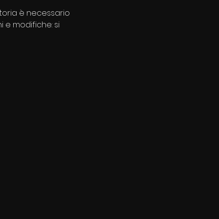
toria è necessario 
 e modifiche: si 